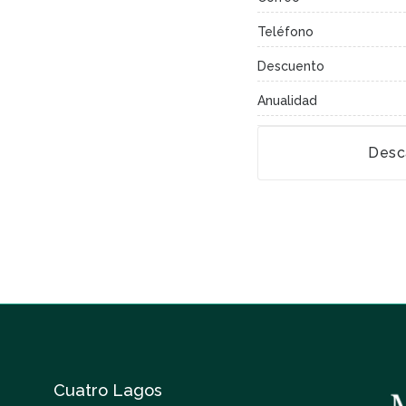
Teléfono
Descuento
Anualidad
Desc
Cuatro Lagos