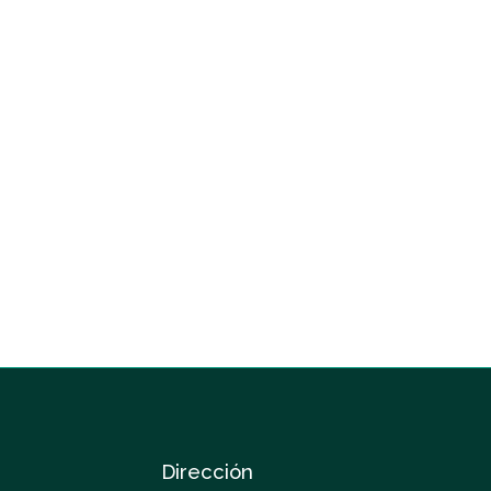
Dirección