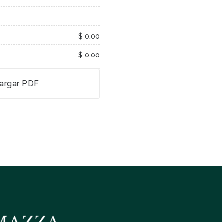
$ 0.00
$ 0.00
argar PDF