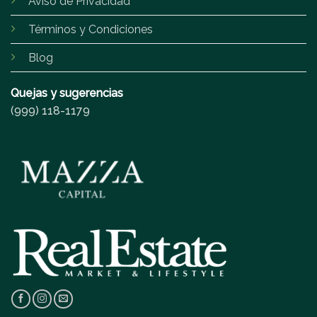
Aviso de Privacidad
Términos y Condiciones
Blog
Quejas y sugerencias
(999) 118-1179