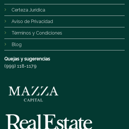
Certeza Jurídica
Aviso de Privacidad
Términos y Condiciones
Blog
Quejas y sugerencias
(999) 118-1179