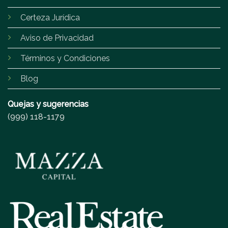
Certeza Jurídica
Aviso de Privacidad
Términos y Condiciones
Blog
Quejas y sugerencias
(999) 118-1179