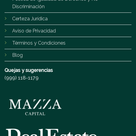
Discriminación
Certeza Jurídica
Aviso de Privacidad
Términos y Condiciones
Blog
Quejas y sugerencias
(999) 118-1179