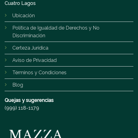
Cuatro Lagos
Ubicación
Política de Igualdad de Derechos y No
Discriminación
Certeza Jurídica
Aviso de Privacidad
Términos y Condiciones
Blog
Quejas y sugerencias
(999) 118-1179