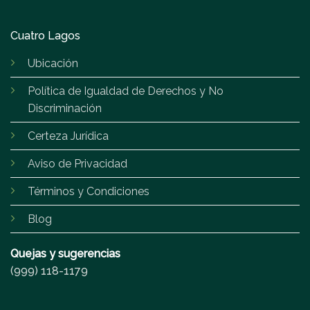
Cuatro Lagos
Ubicación
Política de Igualdad de Derechos y No
Discriminación
Certeza Jurídica
Aviso de Privacidad
Términos y Condiciones
Blog
Quejas y sugerencias
(999) 118-1179