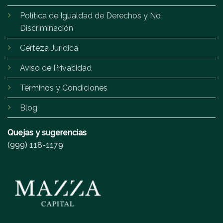
Política de Igualdad de Derechos y No
Discriminación
Certeza Jurídica
Aviso de Privacidad
Términos y Condiciones
Blog
Quejas y sugerencias
(999) 118-1179